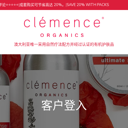
⭐️⭐️⭐️⭐️
|
成套购买可节省高达 20%。
|
SAVE 20% WITH PACKS
澳大利亚唯一采用自然疗法配方并经过认证的有机护肤品
客户登入