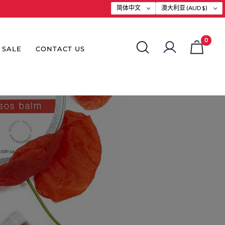
简体中文
澳大利亚 (AUD $)
0
SALE
CONTACT US