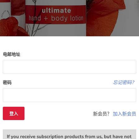
电邮地址
忘记密码？
密码
新会员？
加入新会员